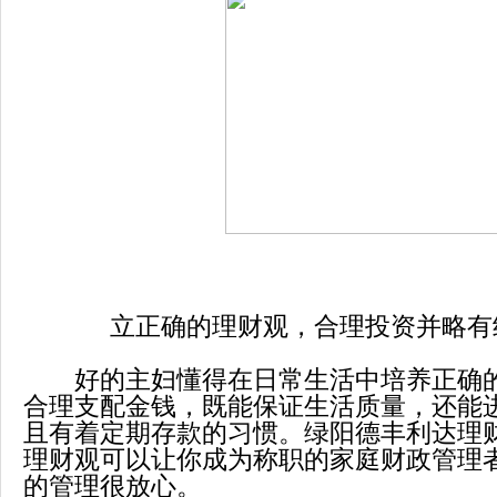
立正确的理财观，合理投资并略有
好的主妇懂得在日常生活中培养正确的
合理支配金钱，既能保证生活质量，还能
且有着定期存款的习惯。绿阳德丰利达理
理财观可以让你成为称职的家庭财政管理
的管理很放心。