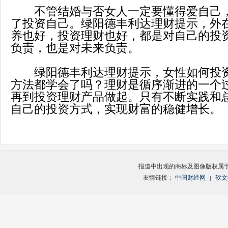
不管结婚与否女人一定要懂得爱自己，
了投资自己。绿阳德丰利达理财提示，外
养也好，投资理财也好，都是对自己的投
负责，也是对未来负责。
绿阳德丰利达理财提示，女性如何投资
方法都学会了吗？理财是循序渐进的一个
再到投资理财产品做起。只有不断实践和
自己的投资方式，实现财富的稳健增长。
报道中出现的商标及图像版权属
友情链接：
中国财经网
软文
|