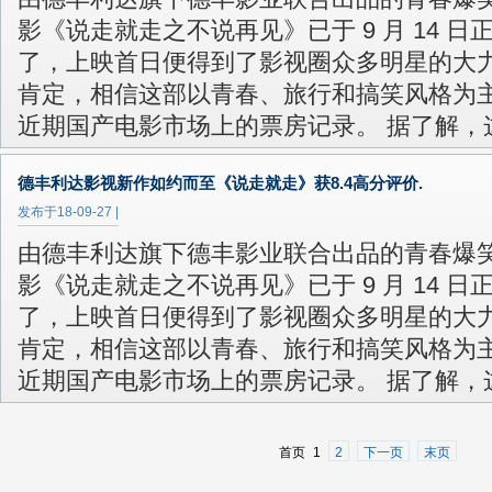
影《说走就走之不说再见》已于 9 月 14 日
了，上映首日便得到了影视圈众多明星的大
肯定，相信这部以青春、旅行和搞笑风格为
近期国产电影市场上的票房记录。 据了解，
德丰利达影视新作如约而至《说走就走》获8.4高分评价.
发布于
18-09-27
|
由德丰利达旗下德丰影业联合出品的青春爆
影《说走就走之不说再见》已于 9 月 14 日
了，上映首日便得到了影视圈众多明星的大
肯定，相信这部以青春、旅行和搞笑风格为
近期国产电影市场上的票房记录。 据了解，
首页
1
2
下一页
末页