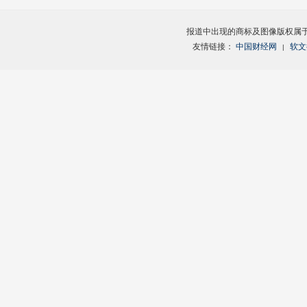
报道中出现的商标及图像版权属
友情链接：
中国财经网
软文
|