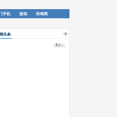
门手机
游戏
经销商
期头条