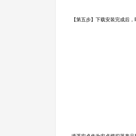
【第五步】下载安装完成后，即