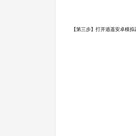
【第三步】打开逍遥安卓模拟器