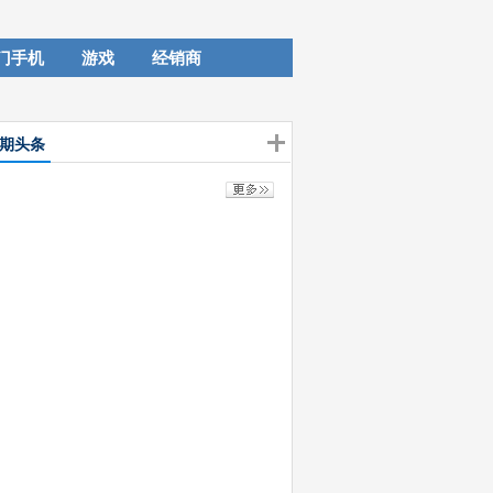
门手机
游戏
经销商
期头条