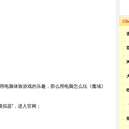
CB
·
·
·
·
电脑体验游戏的乐趣，那么用电脑怎么玩《魔域》
·
·
拟器”，进入官网；
·