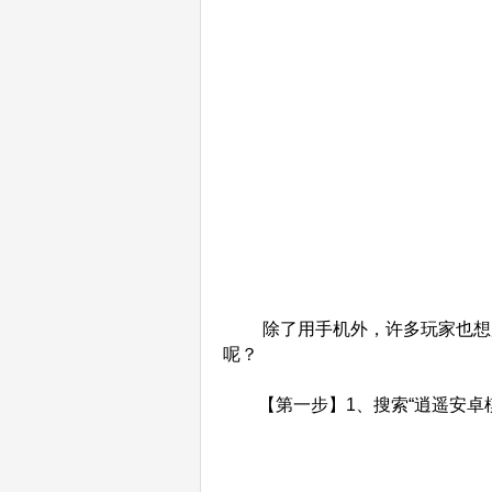
除了用手机外，许多玩家也想用
呢？
【第一步】1、搜索“逍遥安卓模