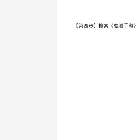
【第四步】搜索《魔域手游》