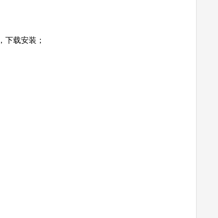
，下载安装；