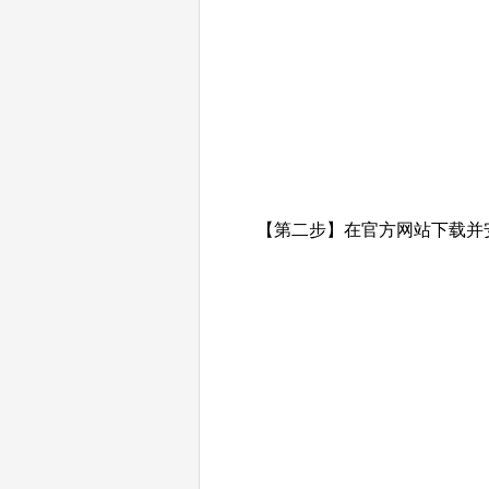
【第二步】在官方网站下载并安