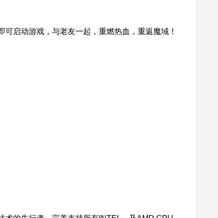
可启动游戏，与老友一起，重燃热血，重返魔域！