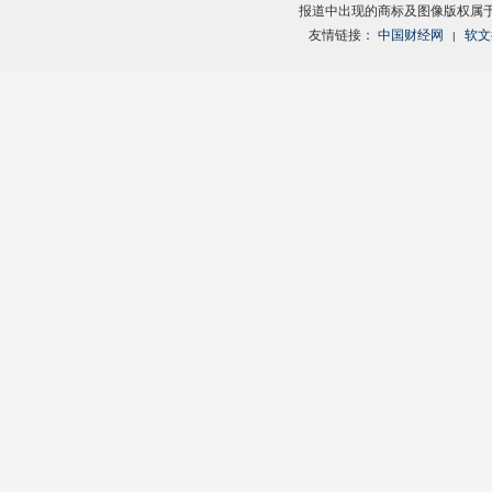
报道中出现的商标及图像版权属
友情链接：
中国财经网
软文
|