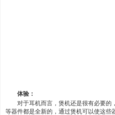
体验：
对于耳机而言，煲机还是很有必要的，
等器件都是全新的，通过煲机可以使这些