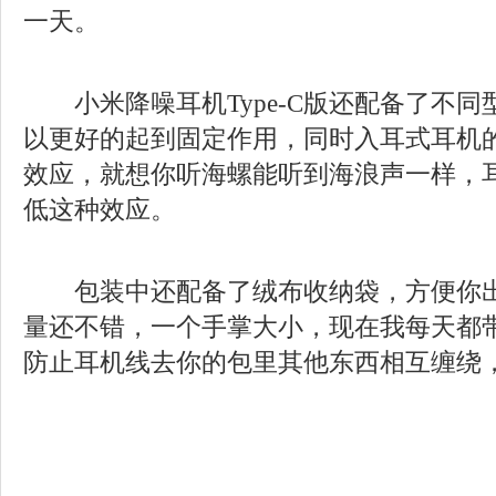
一天。
小米降噪耳机
Type-C
版
还配备了不同
以更好的起到固定作用，同时入耳式耳机
效应，就想你听海螺能听到海浪声一样，
低这种效应。
包装中还配备了绒布收纳袋，方便你出
量还不错，一个手掌大小，现在我每天都
防止耳机线去你的包里其他东西相互缠绕