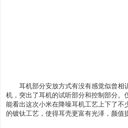
耳机部分安放方式有没有感觉似曾相识
机，突出了耳机的试听部分和控制部分。
能看出这次小米在降噪耳机工艺上下了不
的镀钛工艺，使得耳壳更富有光泽，颜值