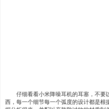
仔细看看小米降噪耳机的耳塞，不要以
西，每一个细节每一个弧度的设计都是根