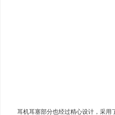
耳机耳塞部分也经过精心设计，采用了