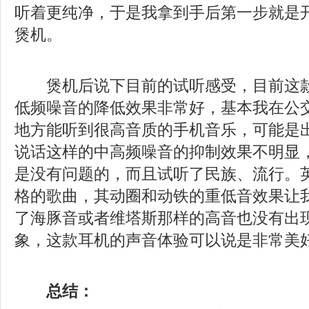
听着更纯净，于是我拿到手后第一步就是
煲机。
煲机后说下目前的试听感受，目前这款
低频噪音的降低效果非常好，基本我在公
地方能听到很高音质的手机音乐，可能是
说话这样的中高频噪音的抑制效果不明显
是没有问题的，而且试听了民族、流行。
格的歌曲，其动圈和动铁的重低音效果让
了海豚音或者维塔斯那样的高音也没有出
象，这款耳机的声音体验可以说是非常美
总结：