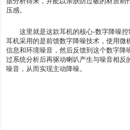
据分析得来，并配以亲肤防过敏的材质制
压感。
这里就是这款耳机的核心
-
数字降噪控
耳机采用的是前馈数字降噪技术，使用微
信息和环境噪音，然后反馈到这个数字降
过系统分析后再驱动喇叭产生与噪音相反
噪音，从而实现主动降噪。