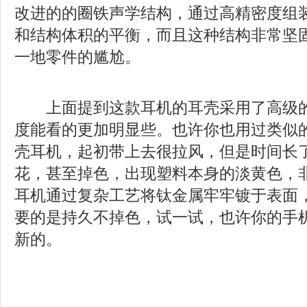
改进的的圈铁声学结构，通过高精密度组
和结构体积的平衡，而且这种结构非常坚
一地零件的尴尬。
上面提到这款耳机的耳壳采用了高级的
度能看的更加明显些。也许你也用过类似
壳耳机，起初带上去很拉风，但是时间长
花，甚至掉色，出现塑料本身的淡黄色，
耳机通过复杂工艺将钛金属牢牢镀于表面
要的是持久不掉色，试一试，也许你的手
新的。