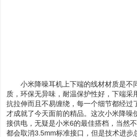
小米降噪耳机上下端的线材材质是不同
质，环保无异味，耐温保护性好，下端采
抗拉伸而且不易缠绕，每一个细节都经过
才成就了今天面前的精品。这次小米降噪
接供电，无疑是小米
6
的最佳搭档，当然不
都会取消
3.5mm
标准接口，但是技术进步