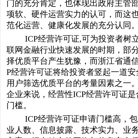
门的充分肯定，也体现出政府主管
项软、硬件运营实力的认可，而这
范化运营、健康化发展的充分认同
ICP经营许可证,可为投资者树
联网金融行业快速发展的时期，部
择优质平台产生犹豫，而浙江省通信
P经营许可证将给投资者竖起一道安
用户筛选优质平台的考量因素之一
企业来说，经营性ICP经营许可证
门槛。
ICP经营许可证申请门槛高，
业人数、信息披露、技术实力、业