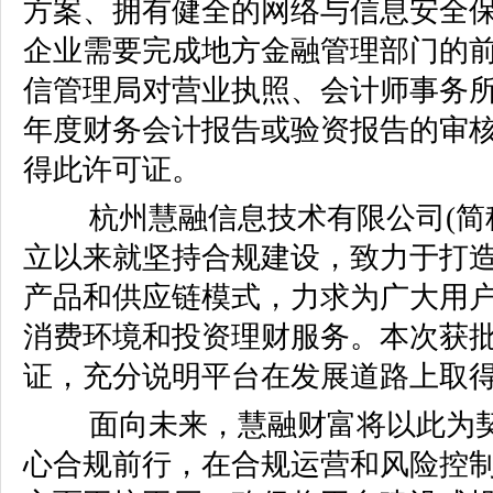
方案、拥有健全的网络与信息安全
企业需要完成地方金融管理部门的
信管理局对营业执照、会计师事务
年度财务会计报告或验资报告的审
得此许可证。
杭州慧融信息技术有限公司(简
立以来就坚持合规建设，致力于打
产品和供应链模式，力求为广大用
消费环境和投资理财服务。本次获批
证，充分说明平台在发展道路上取
面向未来，慧融财富将以此为
心合规前行，在合规运营和风险控