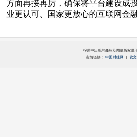
方面再接再厉，确保将平台建设成
业更认可、国家更放心的互联网金
报道中出现的商标及图像版权属
友情链接：
中国财经网
软文
|