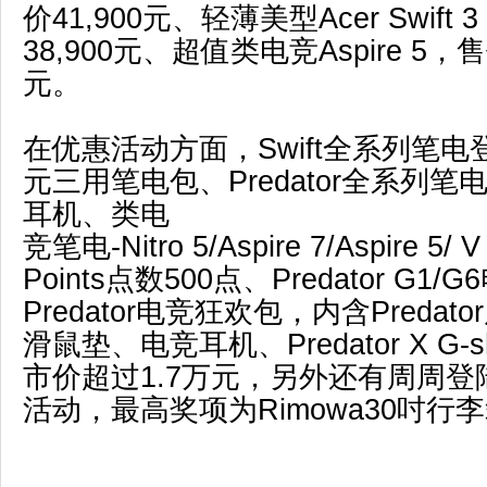
价41,900元、轻薄美型Acer Swift 3
38,900元、超值类电竞Aspire 5，售价3
元。
在优惠活动方面，Swift全系列笔电登
元三用笔电包、Predator全系列笔电登
耳机、类电
竞笔电-Nitro 5/Aspire 7/Aspire 5/ 
Points点数500点、Predator G
Predator电竞狂欢包，内含Preda
滑鼠垫、电竞耳机、Predator X G-
市价超过1.7万元，另外还有周周
活动，最高奖项为Rimowa30吋行李