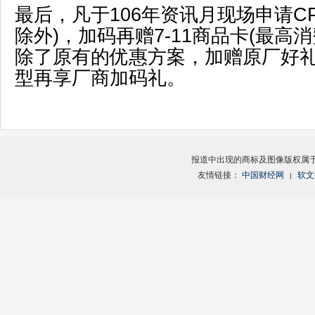
最后，凡于106年资讯月现场申请C
除外)，加码再赠7-11商品卡(最高消
除了原有的优惠方案，加赠原厂好
型再享厂商加码礼。
报道中出现的商标及图像版权属
友情链接：
中国财经网
软文
|